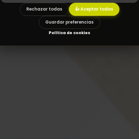
Rechazar todas
👍 Aceptar todas
Guardar preferencias
Política de cookies