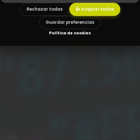
Rechazar todas
👍 Aceptar todas
Guardar preferencias
Política de cookies