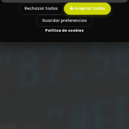
Rechazar todas
👍 Aceptar todas
Guardar preferencias
Política de cookies