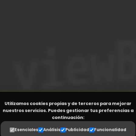
Utilizamos cookies propias y de terceros para mejorar
nuestros servicios. Puedes gestionar tus preferencias a
continuación:
Esenciales
Análisis
Publicidad
Funcionalidad