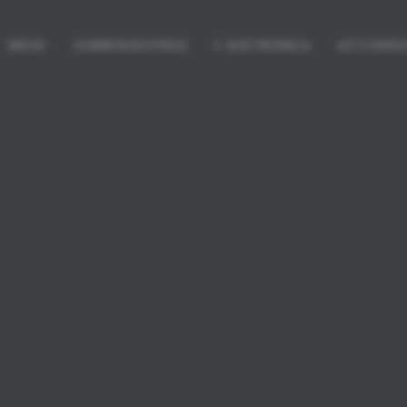
INICIO
SOBRE NOSOTROS
F. ELECTRÓNICA
KIT CONSU