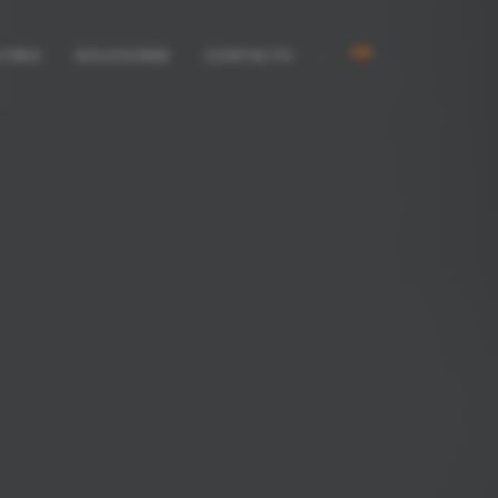
LTING
SOLUCIONES
CONTACTO