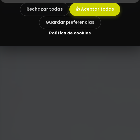
Rechazar todas
👍 Aceptar todas
Guardar preferencias
Política de cookies