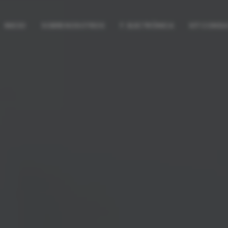
INICIO
SOBRE NOSOTROS
F. ELECTRÓNICA
KIT CONSU