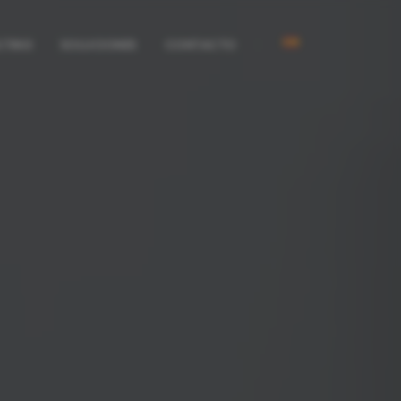
LTING
SOLUCIONES
CONTACTO